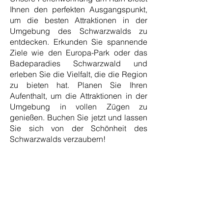
Ihnen den perfekten Ausgangspunkt,
um die besten Attraktionen in der
Umgebung des Schwarzwalds zu
entdecken. Erkunden Sie spannende
Ziele wie den Europa-Park oder das
Badeparadies Schwarzwald und
erleben Sie die Vielfalt, die die Region
zu bieten hat. Planen Sie Ihren
Aufenthalt, um die Attraktionen in der
Umgebung in vollen Zügen zu
genießen. Buchen Sie jetzt und lassen
Sie sich von der Schönheit des
Schwarzwalds verzaubern!