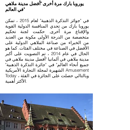
يوروبا بارك مرة أخرى "أفضل مدينة ملاهي
في العالم"
في "جوائز التذكرة الذهبية" لعام 2015 ، تمكن
يوروبا بارك من تحدي المنافسة الدولية القوية
والإقناع مرة أخرى. حكمت لجنة تحكيم
متخصصة من الدرجة الأولى مكونة من العديد
من الخبراء من صناعة الملاهي الدولية على
الأفضل في الصناعة في مختلف الفئات. كما هو
الحال في عام 2014 ، تم التصويت على أكبر
مدينة ملاهي في ألمانيا "أفضل مدينة ملاهي في
جميع أنحاء العالم" في "جائزة التذكرة الذهبية"
الشهيرة لمجلة التجارة الأمريكية Amusement
Today ، وبالتالي حصلت على الجائزة في الفئة
الأكثر أهمية.