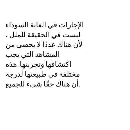
الإجازات في الغابة السوداء
ليست في الحقيقة للملل ،
لأن هناك عددًا لا يحصى من
المشاهد التي يجب
اكتشافها وتجربتها. هذه
مختلفة في طبيعتها لدرجة
أن هناك حقًا شيء للجميع.