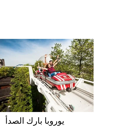
يوروبا بارك الصدأ