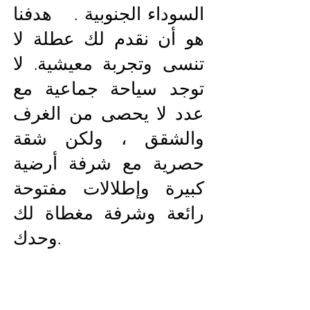
السوداء الجنوبية . هدفنا
هو أن نقدم لك عطلة لا
تنسى وتجربة معيشية. لا
توجد سياحة جماعية مع
عدد لا يحصى من الغرف
والشقق ، ولكن شقة
حصرية مع شرفة أرضية
كبيرة وإطلالات مفتوحة
رائعة وشرفة مغطاة لك
وحدك.