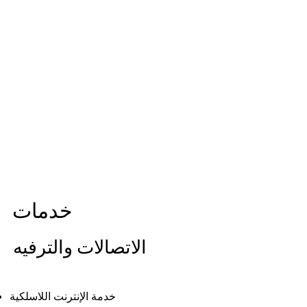
خدمات
الاتصالات والترفيه
خدمة الإنترنت اللاسلكية