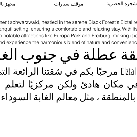
لشجرة الحصرية
موقف سيارات
مجهز با
ment schwarzwald, nestled in the serene Black Forest's Elztal r
quil setting, ensuring a comfortable and relaxing stay. With it
notable attractions like Europa Park and Freiburg, making it id
 and experience the harmonious blend of nature and convenienc
ة عطلة في جنوب الغاب
مرحبًا بكم في شقتنا الرائعة التي تقع مباشرة في 
في مكان هادئ ولكن مركزيًا لتعلم 