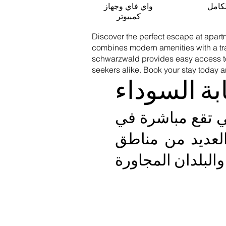
لكامل
واي فاي وجهاز
كمبيوتر
Discover the perfect escape at apart
combines modern amenities with a tran
schwarzwald provides easy access to 
seekers alike. Book your stay today
ة السوداء
Elztal. استمتع بعطلة مريحة
العديد من مناطق