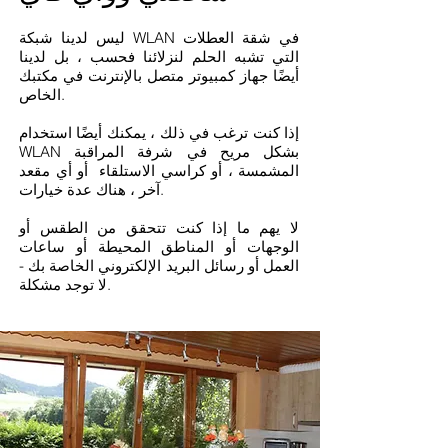
ليس لدينا شبكة WLAN في شقة العطلات
التي تشبه الحلم لنزلائنا فحسب ، بل لدينا
أيضًا جهاز كمبيوتر متصل بالإنترنت في مكتبك
الخاص.
إذا كنت ترغب في ذلك ، يمكنك أيضًا استخدام
WLAN بشكل مريح في شرفة المراقبة
المشمسة ، أو كراسي الاستلقاء أو أي مقعد
آخر ، هناك عدة خيارات.
لا يهم ما إذا كنت تتحقق من الطقس أو
الوجهات أو المناطق المحيطة أو ساعات
العمل أو رسائل البريد الإلكتروني الخاصة بك -
لا توجد مشكلة.