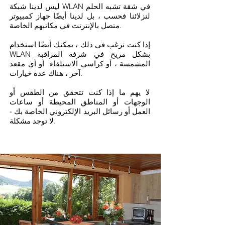
ليس لدينا شبكة WLAN في شقة تشبه الحلم
لنزلائنا فحسب ، بل لدينا أيضًا جهاز كمبيوتر
متصل بالإنترنت في مكاتبهم الخاصة.
إذا كنت ترغب في ذلك ، يمكنك أيضًا استخدام
WLAN بشكل مريح في شرفة المراقبة
المشمسة ، أو كراسي الاستلقاء أو أي مقعد
آخر ، هناك عدة خيارات.
لا يهم ما إذا كنت تتحقق من الطقس أو
الوجهات أو المناطق المحيطة أو ساعات
العمل أو رسائل البريد الإلكتروني الخاصة بك -
لا توجد مشكلة.