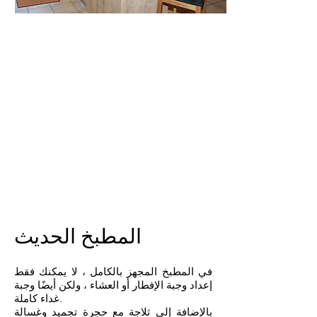
المطبخ الحديث
في المطبخ المجهز بالكامل ، لا يمكنك فقط
إعداد وجبة الإفطار أو العشاء ، ولكن أيضًا وجبة
غداء كاملة.
بالإضافة إلى ثلاجة مع حجرة تجميد وغسالة